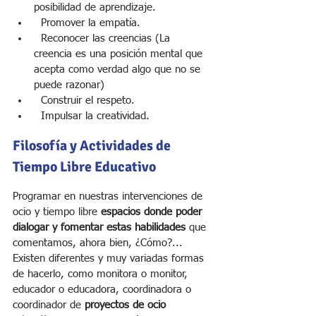
posibilidad de aprendizaje.
  Promover la empatía.
  Reconocer las creencias (La 
creencia es una posición mental que 
acepta como verdad algo que no se 
puede razonar)
  Construir el respeto.
  Impulsar la creatividad.
Filosofía y Actividades de 
Tiempo Libre Educativo
Programar en nuestras intervenciones de 
ocio y tiempo libre 
espacios donde poder 
dialogar y fomentar estas habilidades 
que 
comentamos, ahora bien, ¿Cómo?... 
Existen diferentes y muy variadas formas 
de hacerlo, como monitora o monitor, 
educador o educadora, coordinadora o 
coordinador de 
proyectos de ocio 