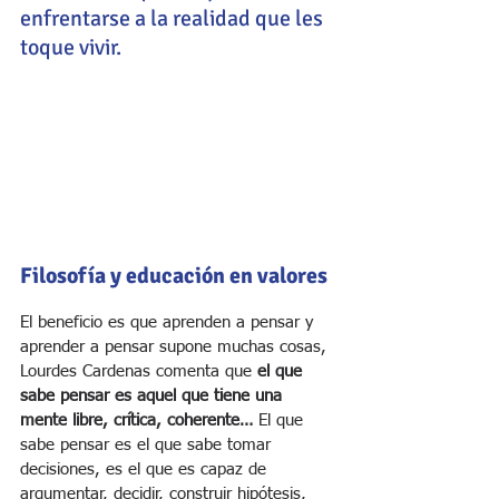
enfrentarse a la realidad que les 
toque vivir.
Filosofía y educación en valores
El beneficio es que aprenden a pensar y 
aprender a pensar supone muchas cosas, 
Lourdes Cardenas comenta que 
el que 
sabe pensar es aquel que tiene una 
mente libre, crítica, coherente…
 El que 
sabe pensar es el que sabe tomar 
decisiones, es el que es capaz de 
argumentar, decidir, construir hipótesis, 