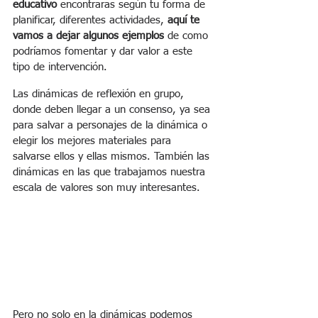
educativo
 encontraras según tu forma de 
planificar, diferentes actividades, 
aquí te 
vamos a dejar algunos ejemplos
 de como 
podríamos fomentar y dar valor a este 
tipo de intervención.
Las dinámicas de reflexión en grupo, 
donde deben llegar a un consenso, ya sea 
para salvar a personajes de la dinámica o 
elegir los mejores materiales para 
salvarse ellos y ellas mismos. También las 
dinámicas en las que trabajamos nuestra 
escala de valores son muy interesantes.
Pero no solo en la dinámicas podemos 