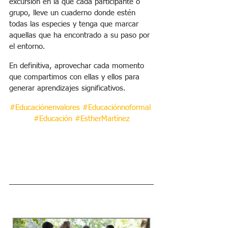
excursión en la que cada participante o 
grupo, lleve un cuaderno donde estén 
todas las especies y tenga que marcar 
aquellas que ha encontrado a su paso por 
el entorno.
En definitiva, aprovechar cada momento 
que compartimos con ellas y ellos para 
generar aprendizajes significativos.
#Educaciónenvalores
#Educaciónnoformal
#Educación
#EstherMartínez