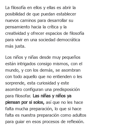
La filosofía en ellos y ellas es abrir la 
posibilidad de que puedan establecer 
nuevos caminos para desarrollar su 
pensamiento hacia la crítica y la 
creatividad y ofrecer espacios de filosofía 
para vivir en una sociedad democrática 
más justa.
Los niños y niñas desde muy pequeños 
están intrigados consigo mismos, con el 
mundo, y con los demás, se asombran 
con todo aquello que no entienden o les 
sorprende, esta curiosidad y este 
asombro configuran una predisposición 
para filosofar. 
Las niñas y niños ya 
piensan por si solos,
 así que no les hace 
falta mucha preparación, lo que si hace 
falta es nuestra preparación como adultos 
para guiar en esos procesos de reflexión.