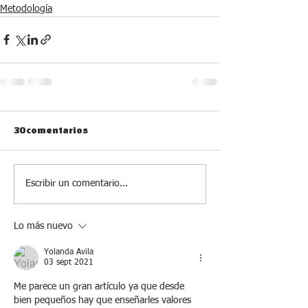
Metodología
30 comentarios
Escribir un comentario...
Lo más nuevo
Yolanda Avila
03 sept 2021
Me parece un gran artículo ya que desde 
bien pequeños hay que enseñarles valores 