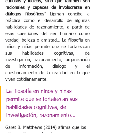
curiosos y lúdicos, sino que también son 
racionales y capaces de involucrarse en 
diálogos filosóficos”
 Lipman concibe la 
práctica como el desarrollo de algunas 
habilidades de razonamiento, a partir de 
esas cuestiones del ser humano como 
verdad, belleza o amistad… La filosofía en 
niños y niñas permite que se fortalezcan 
sus habilidades cognitivas, de 
investigación, razonamiento, organización 
de información, dialogo y el 
cuestionamiento de la realidad en la que 
viven cotidianamente.
La filosofía en niños y niñas 
permite que se fortalezcan sus 
habilidades cognitivas, de 
investigación, razonamiento...
Garet B. Matthews (2014) afirma que los 