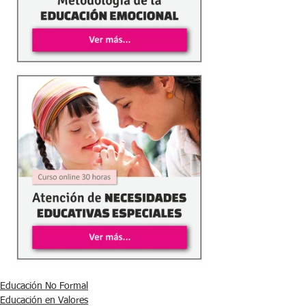
Educación No Formal
Educación en Valores