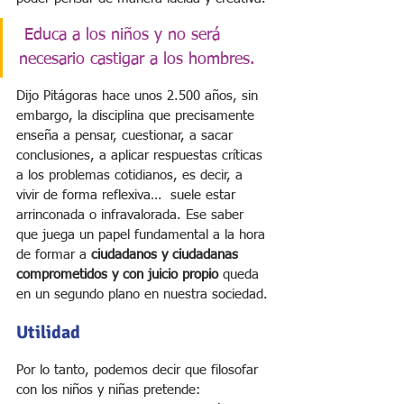
Educa a los niños y no será 
necesario castigar a los hombres.
Dijo Pitágoras hace unos 2.500 años, sin 
embargo, la disciplina que precisamente 
enseña a pensar, cuestionar, a sacar 
conclusiones, a aplicar respuestas críticas 
a los problemas cotidianos, es decir, a 
vivir de forma reflexiva…  suele estar 
arrinconada o infravalorada. Ese saber 
que juega un papel fundamental a la hora 
de formar a 
ciudadanos y ciudadanas 
comprometidos y con juicio propio
 queda 
en un segundo plano en nuestra sociedad.
Utilidad
Por lo tanto, podemos decir que filosofar 
con los niños y niñas pretende: