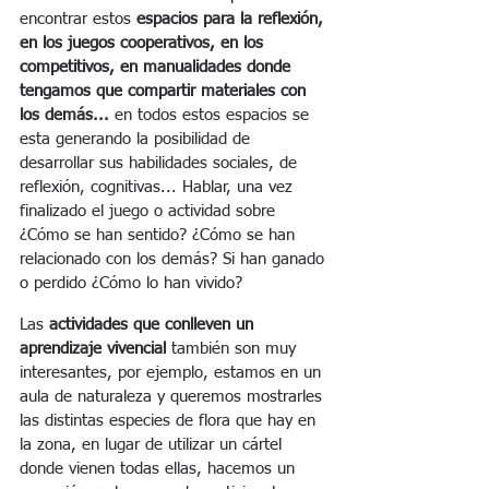
encontrar estos 
espacios para la reflexión, 
en los juegos cooperativos, en los 
competitivos, en manualidades donde 
tengamos que compartir materiales con 
los demás...
 en todos estos espacios se 
esta generando la posibilidad de 
desarrollar sus habilidades sociales, de 
reflexión, cognitivas... Hablar, una vez 
finalizado el juego o actividad sobre 
¿Cómo se han sentido? ¿Cómo se han 
relacionado con los demás? Si han ganado 
o perdido ¿Cómo lo han vivido?
Las 
actividades que conlleven un 
aprendizaje vivencial
 también son muy 
interesantes, por ejemplo, estamos en un 
aula de naturaleza y queremos mostrarles 
las distintas especies de flora que hay en 
la zona, en lugar de utilizar un cártel 
donde vienen todas ellas, hacemos un 