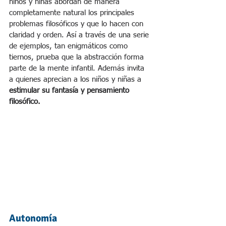
niños y niñas abordan de manera 
completamente natural los principales 
problemas filosóficos y que lo hacen con 
claridad y orden. Así a través de una serie 
de ejemplos, tan enigmáticos como 
tiernos, prueba que la abstracción forma 
parte de la mente infantil. Además invita 
a quienes aprecian a los niños y niñas a
estimular 
su fantasía y pensamiento 
filosófico.
Autonomía