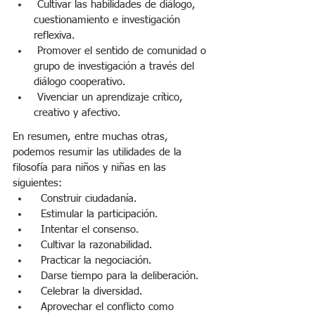
 Cultivar las habilidades de diálogo, 
cuestionamiento e investigación 
reflexiva.
 Promover el sentido de comunidad o 
grupo de investigación a través del 
diálogo cooperativo.
 Vivenciar un aprendizaje crítico, 
creativo y afectivo.
En resumen, entre muchas otras, 
podemos resumir las utilidades de la 
filosofía para niños y niñas en las 
siguientes:
  Construir ciudadanía.
  Estimular la participación.
  Intentar el consenso.
  Cultivar la razonabilidad.
  Practicar la negociación.
  Darse tiempo para la deliberación.
  Celebrar la diversidad.
  Aprovechar el conflicto como 