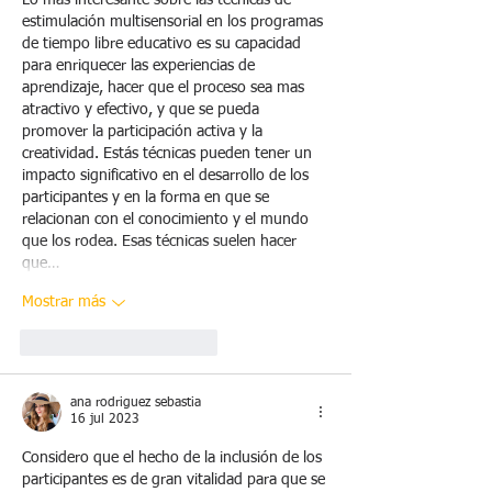
estimulación multisensorial en los programas 
de tiempo libre educativo es su capacidad 
para enriquecer las experiencias de 
aprendizaje, hacer que el proceso sea mas 
atractivo y efectivo, y que se pueda 
promover la participación activa y la 
creatividad. Estás técnicas pueden tener un 
impacto significativo en el desarrollo de los 
participantes y en la forma en que se 
relacionan con el conocimiento y el mundo 
que los rodea. Esas técnicas suelen hacer 
que…
Mostrar más
Me gusta
Reaccionar
ana rodriguez sebastia
16 jul 2023
Considero que el hecho de la inclusión de los 
participantes es de gran vitalidad para que se 