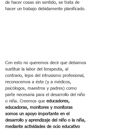
de hacer cosas sin sentido, se trata de 
hacer un trabajo debidamente planificado.
Con esto no queremos decir que debamos 
sustituir la labor del terapeuta, al 
contrario, lejos del intrusismo profesional, 
reconocemos a éste (y a médicos, 
psicólogos, maestros y padres) como 
parte necesaria para el desarrollo del niño 
o niña. Creemos que 
educadores, 
educadoras, monitores y monitoras 
somos un apoyo importante en el 
desarrollo y aprendizaje del niño o la niña, 
mediante actividades de ocio educativo 