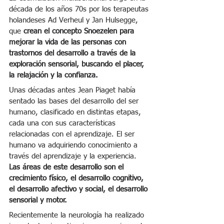
década de los años 70s por los terapeutas 
holandeses Ad Verheul y Jan Hulsegge, 
que 
crean el concepto Snoezelen para 
mejorar la vida de las personas con 
trastornos del desarrollo a través de la 
exploración sensorial, buscando el placer, 
la relajación y la confianza.
Unas décadas antes Jean Piaget había 
sentado las bases del desarrollo del ser 
humano, clasificado en distintas etapas, 
cada una con sus características 
relacionadas con el aprendizaje. El ser 
humano va adquiriendo conocimiento a 
través del aprendizaje y la experiencia. 
Las áreas de este desarrollo son el 
crecimiento físico, el desarrollo cognitivo, 
el desarrollo afectivo y social, el desarrollo 
sensorial y motor. 
Recientemente la neurología ha realizado 