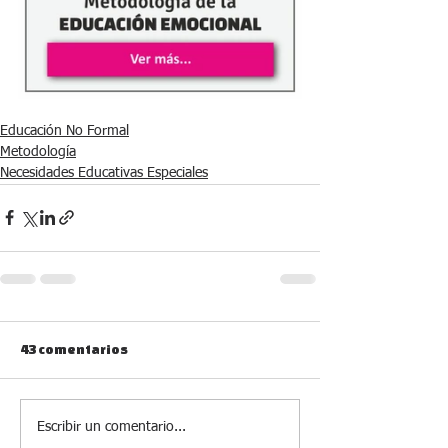
Educación No Formal
Metodología
Necesidades Educativas Especiales
43 comentarios
Escribir un comentario...