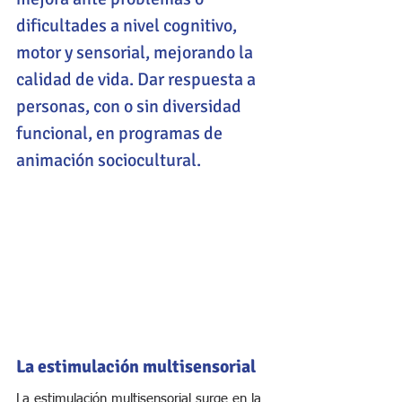
dificultades a nivel cognitivo, 
motor y sensorial, mejorando la 
calidad de vida. Dar respuesta a 
personas, con o sin diversidad 
funcional, en programas de 
animación sociocultural.
La estimulación multisensorial
La estimulación multisensorial surge en la 