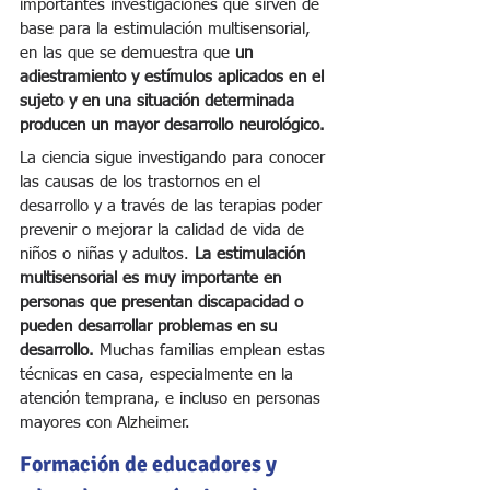
importantes investigaciones que sirven de 
base para la estimulación multisensorial, 
en las que se demuestra que 
un 
adiestramiento y estímulos aplicados en el 
sujeto y en una situación determinada 
producen un mayor desarrollo neurológico.
La ciencia sigue investigando para conocer 
las causas de los trastornos en el 
desarrollo y a través de las terapias poder 
prevenir o mejorar la calidad de vida de 
niños o niñas y adultos. 
La estimulación 
multisensorial es muy importante en 
personas que presentan discapacidad o 
pueden desarrollar problemas en su 
desarrollo.
 Muchas familias emplean estas 
técnicas en casa, especialmente en la 
atención temprana,
e incluso en personas 
mayores con Alzheimer.
Formación de educadores y 