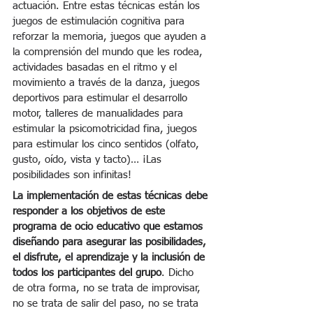
actuación. Entre estas técnicas están los 
juegos de estimulación cognitiva para 
reforzar la memoria, juegos que ayuden a 
la comprensión del mundo que les rodea, 
actividades basadas en el ritmo y el 
movimiento a través de la danza, juegos 
deportivos para estimular el desarrollo 
motor, talleres de manualidades para 
estimular la psicomotricidad fina, juegos 
para estimular los cinco sentidos (olfato, 
gusto, oído, vista y tacto)… ¡Las 
posibilidades son infinitas!
La implementación de estas técnicas debe 
responder a los objetivos de este 
programa de ocio educativo que estamos 
diseñando para asegurar las posibilidades, 
el disfrute, el aprendizaje y la inclusión de 
todos los participantes del grupo
. Dicho 
de otra forma, no se trata de improvisar, 
no se trata de salir del paso, no se trata 