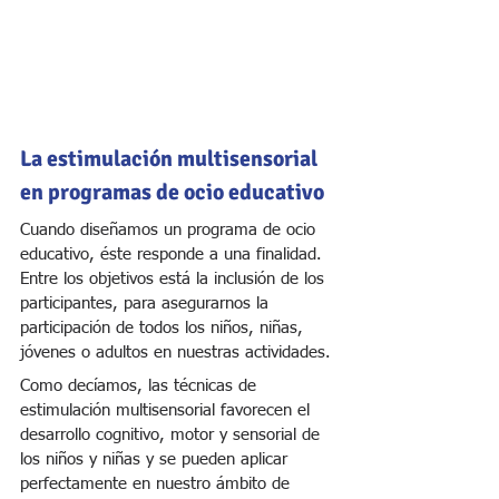
La estimulación multisensorial 
en programas de ocio educativo
Cuando diseñamos un programa de ocio 
educativo, éste responde a una finalidad. 
Entre los objetivos está la inclusión de los 
participantes, para asegurarnos la 
participación de todos los niños, niñas, 
jóvenes o adultos en nuestras actividades.
Como decíamos, las técnicas de 
estimulación multisensorial favorecen el 
desarrollo cognitivo, motor y sensorial de 
los niños y niñas y se pueden aplicar 
perfectamente en nuestro ámbito de 