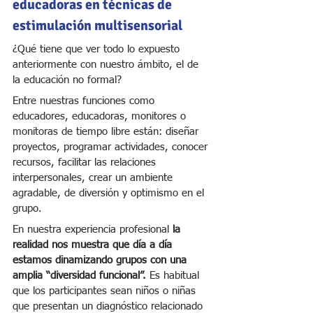
educadoras en técnicas de 
estimulación multisensorial
¿Qué tiene que ver todo lo expuesto 
anteriormente con nuestro ámbito, el de 
la educación no formal?
Entre nuestras funciones como 
educadores, educadoras, monitores o 
monitoras de tiempo libre están: diseñar 
proyectos, programar actividades, conocer 
recursos, facilitar las relaciones 
interpersonales, crear un ambiente 
agradable, de diversión y optimismo en el 
grupo.
En nuestra experiencia profesional 
la 
realidad nos muestra que día a día 
estamos dinamizando grupos con una 
amplia “diversidad funcional”.
 Es habitual 
que los participantes sean niños o niñas 
que presentan un diagnóstico relacionado 