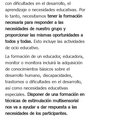
con dificultades en el desarrollo, el 
aprendizaje o necesidades educativas. Por 
lo tanto, necesitamos
 tener la formación 
necesaria para responder a las 
necesidades de nuestro grupo y 
proporcionar las mismas oportunidades a 
todos y todas.
 Esto incluye las actividades 
de ocio educativo.
La formación de un educador, educadora, 
monitor o monitora incluirá la adquisición 
de conocimientos básicos sobre el 
desarrollo humano, discapacidades, 
trastornos o dificultades en el desarrollo, 
así como necesidades educativas 
especiales. 
Disponer de una formación en 
técnicas de estimulación multisensorial 
nos va a ayudar a dar respuesta a las 
necesidades de los participantes.