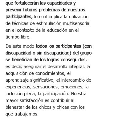
que fortalecerán las capacidades y 
prevenir futuros problemas de nuestros 
participantes,
 lo cual implica la utilización 
de técnicas de estimulación multisensorial 
en el contexto de la educación en el 
tiempo libre.
De este modo 
todos los participantes (con 
discapacidad o sin discapacidad) del grupo 
se benefician de los logros conseguidos,
es decir, asegurar el desarrollo integral, la 
adquisición de conocimientos, el 
aprendizaje significativo, el intercambio de 
experiencias, sensaciones, emociones, la 
inclusión plena, la participación. Nuestra 
mayor satisfacción es contribuir al 
bienestar de los chicos y chicas con los 
que trabajamos.