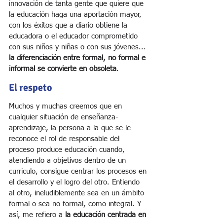
innovación de tanta gente que quiere que 
la educación haga una aportación mayor, 
con los éxitos que a diario obtiene la 
educadora o el educador comprometido 
con sus niños y niñas o con sus jóvenes... 
la diferenciación entre formal, no formal e 
informal se convierte en obsoleta
.
El respeto
Muchos y muchas creemos que en 
cualquier situación de enseñanza-
aprendizaje, la persona a la que se le 
reconoce el rol de responsable del 
proceso produce educación cuando, 
atendiendo a objetivos dentro de un 
currículo, consigue centrar los procesos en 
el desarrollo y el logro del otro. Entiendo 
al otro, ineludiblemente sea en un ámbito 
formal o sea no formal, como integral. Y 
así, me refiero a
 la educación centrada en 