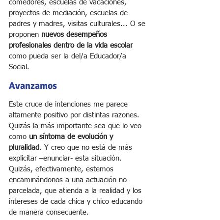
comedores, escuelas de vacaciones, 
proyectos de mediación, escuelas de 
padres y madres, visitas culturales... O se 
proponen 
nuevos desempeños 
profesionales dentro de la vida escolar
como pueda ser la del/a Educador/a 
Social.
Avanzamos
Este cruce de intenciones me parece 
altamente positivo por distintas razones. 
Quizás la más importante sea que lo veo 
como 
un síntoma de evolución y 
pluralidad
. Y creo que no está de más 
explicitar –enunciar- esta situación. 
Quizás, efectivamente, estemos 
encaminándonos a una actuación no 
parcelada, que atienda a la realidad y los 
intereses de cada chica y chico educando 
de manera consecuente.