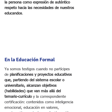
la persona como expresión de auténtico 
respeto hacia las necesidades de nuestros 
educandos
.
En la Educación Formal
Ya somos testigos cuando no partícipes 
de 
planificaciones y proyectos educativos 
que, partiendo del sistema escolar o 
universitario, alcanzan objetivos 
(habilidades) que van más allá del 
temario-currículo
 y la correspondiente 
certificación: contenidos como inteligencia 
emocional, educación en valores, 