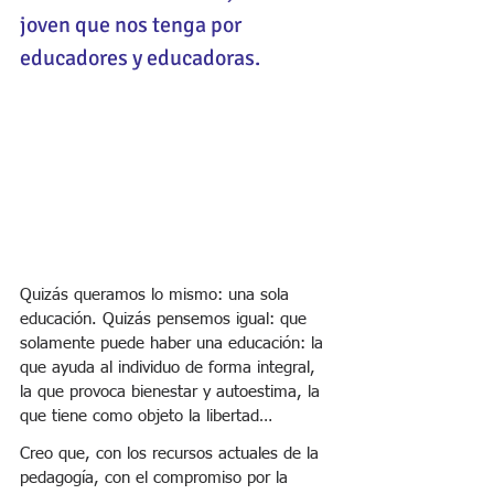
joven que nos tenga por 
educadores y educadoras.
Quizás queramos lo mismo: una sola 
educación. Quizás pensemos igual: que 
solamente puede haber una educación: la 
que ayuda al individuo de forma integral, 
la que provoca bienestar y autoestima, la 
que tiene como objeto la libertad…
Creo que, con los recursos actuales de la 
pedagogía, con el compromiso por la 