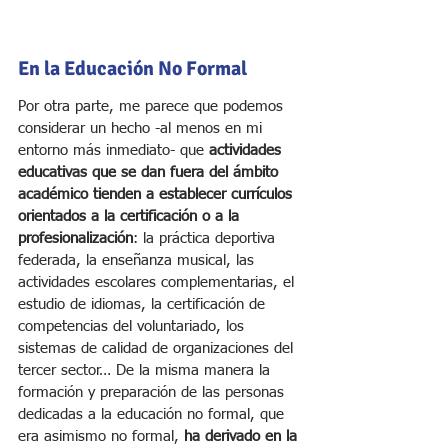
En la Educación No Formal
Por otra parte, me parece que podemos 
considerar un hecho -al menos en mi 
entorno más inmediato- que 
actividades 
educativas que se dan fuera del ámbito 
académico tienden a establecer currículos 
orientados a la certificación o a la 
profesionalización
: la práctica deportiva 
federada, la enseñanza musical, las 
actividades escolares complementarias, el 
estudio de idiomas, la certificación de 
competencias del voluntariado, los 
sistemas de calidad de organizaciones del 
tercer sector… De la misma manera la 
formación y preparación de las personas 
dedicadas a la educación no formal, que 
era asimismo no formal, 
ha derivado en la 