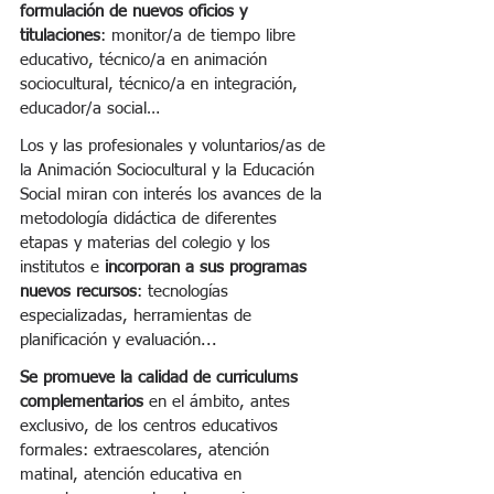
formulación de nuevos oficios y 
titulaciones
: monitor/a de tiempo libre 
educativo, técnico/a en animación 
sociocultural, técnico/a en integración, 
educador/a social…
Los y las profesionales y voluntarios/as de 
la Animación Sociocultural y la Educación 
Social miran con interés los avances de la 
metodología didáctica de diferentes 
etapas y materias del colegio y los 
institutos e 
incorporan a sus programas 
nuevos recursos
: tecnologías 
especializadas, herramientas de 
planificación y evaluación...
Se promueve la calidad de curriculums 
complementarios
 en el ámbito, antes 
exclusivo, de los centros educativos 
formales: extraescolares, atención 
matinal, atención educativa en 