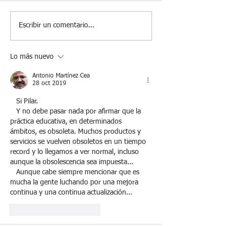
Escribir un comentario...
Lo más nuevo
Antonio Martínez Cea
28 oct 2019
   Si Pilar.
   Y no debe pasar nada por afirmar que la 
práctica educativa, en determinados 
ámbitos, es obsoleta. Muchos productos y 
servicios se vuelven obsoletos en un tiempo 
record y lo llegamos a ver normal, incluso 
aunque la obsolescencia sea impuesta...
   Aunque cabe siempre mencionar que es 
mucha la gente luchando por una mejora 
continua y una continua actualización...
Me gusta
Reaccionar