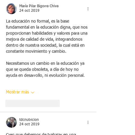
María Pilar Bigorra Chiva
24 oct 2019
La educación no formal, es la base 
fundamental en la educación digna, que nos 
proporcionan habilidades y valores para una 
mejora de calidad de vida, integrandonos 
dentro de nuestra sociedad, la cual está en 
constante movimiento y cambio. 
Necesitamos un cambio en la educación ya 
que se queda obsoleta, a día de hoy no 
ayuda en desarrollo, ni evolución personal. 
Mostrar más
Me gusta
Reaccionar
tdcnutricion
24 oct 2019
Creo que debemos de trabajar en una 