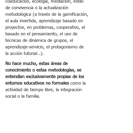
coeducación, ecología, mediación, estilo 
de convivencia o la actualización 
metodológica (a través de la gamificación, 
el aula invertida, aprendizaje basado en 
proyectos, en problemas, cooperativo, el 
basado en el pensamiento, el uso de 
técnicas de dinámica de grupos, el 
aprendizaje-servicio, el protagonismo de 
la acción tutorial…).
No hace mucho, estas áreas de 
conocimiento o estas metodologías, se 
entendían exclusivamente propias de los 
entornos educativos no formales 
como la 
actividad de tiempo libre, la integración 
social o la familia.