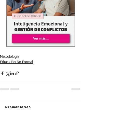
Metodología
Educación No Formal
6 comentarios