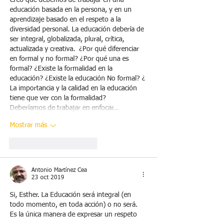
educación basada en la persona, y en un 
aprendizaje basado en el respeto a la 
diversidad personal. La educación debería de 
ser integral, globalizada, plural, crítica, 
actualizada y creativa.  ¿Por qué diferenciar 
en formal y no formal? ¿Por qué una es 
formal? ¿Existe la formalidad en la 
educación? ¿Existe la educación No formal? ¿ 
La importancia y la calidad en la educación 
tiene que ver con la formalidad? 
Deberíamos de trabajar en enfocar…
Mostrar más
Me gusta
Reaccionar
Antonio Martínez Cea
23 oct 2019
Si, Esther. La Educación será integral (en 
todo momento, en toda acción) o no será. 
Es la única manera de expresar un respeto 