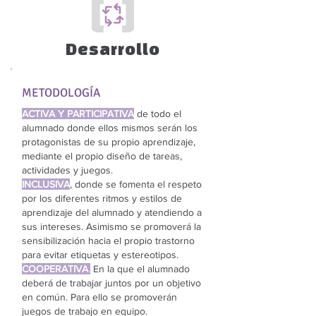
Desarrollo
METODOLOGÍA
ACTIVA Y PARTICIPATIVA
de todo el
alumnado donde ellos mismos serán los
protagonistas de su propio aprendizaje,
mediante el propio diseño de tareas,
actividades y juegos.
INCLUSIVA
, donde se fomenta el respeto
por los diferentes ritmos y estilos de
aprendizaje del alumnado y atendiendo a
sus intereses. Asimismo se promoverá la
sensibilización hacia el propio trastorno
para evitar etiquetas y estereotipos.
COOPERATIVA
.
En la que el alumnado
deberá de trabajar juntos por un objetivo
en común. Para ello se promoverán
juegos de trabajo en equipo.