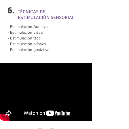
6.
TÉCNICAS DE
ESTIMULACIÓN SENSORIAL
- Estimulación Auditiva
- Estimulación visual
- Estimulación táctil
- Estimulación olfativa
- Estimulación gustativa.