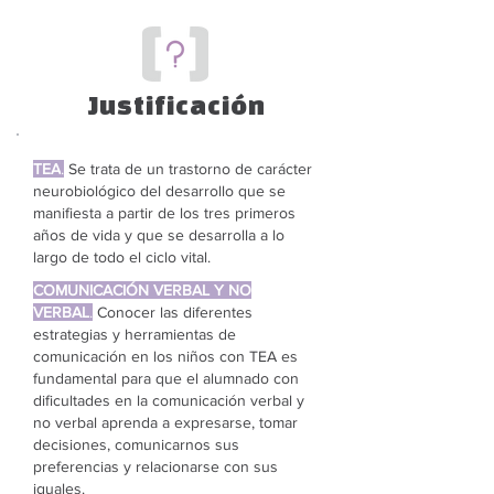
Justificación
TEA
.
Se trata de un trastorno de carácter
neurobiológico del desarrollo que se
manifiesta a partir de los tres primeros
años de vida y que se desarrolla a lo
largo de todo el ciclo vital.
COMUNICACIÓN VERBAL Y NO
VERBAL
.
Conocer las diferentes
estrategias y herramientas de
comunicación en los niños con TEA es
fundamental para que el alumnado con
dificultades en la comunicación verbal y
no verbal aprenda a expresarse, tomar
decisiones, comunicarnos sus
preferencias y relacionarse con sus
iguales.