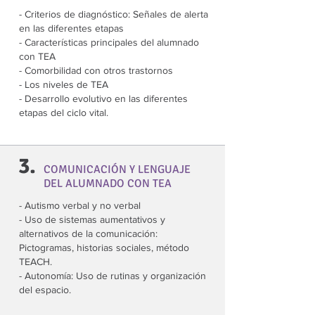
- Criterios de diagnóstico: Señales de alerta
en las diferentes etapas
- Características principales del alumnado
con TEA
- Comorbilidad con otros trastornos
- Los niveles de TEA
- Desarrollo evolutivo en las diferentes
etapas del ciclo vital.
3.
COMUNICACIÓN Y LENGUAJE
DEL ALUMNADO CON TEA
- Autismo verbal y no verbal
- Uso de sistemas aumentativos y
alternativos de la comunicación:
Pictogramas, historias sociales, método
TEACH.
- Autonomía: Uso de rutinas y organización
del espacio.