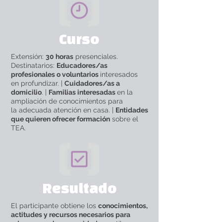
Curso
Extensión:
30 horas
presenciales.
Destinatarios:
Educadores/as
profesionales o voluntarios
interesados
en profundizar. |
Cuidadores/as a
domicilio
. |
Familias interesadas
en la
ampliación de conocimientos para
la adecuada atención en casa. |
Entidades
que quieren ofrecer formación
sobre el
TEA.
Resultado
El participante obtiene los
conocimientos,
actitudes y recursos necesarios para