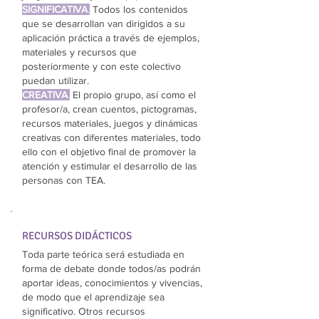
SIGNIFICATIVA
.
Todos los contenidos
que se desarrollan van dirigidos a su
aplicación práctica a través de ejemplos,
materiales y recursos que
posteriormente y con este colectivo
puedan utilizar.
CREATIVA
.
El propio grupo, así como el
profesor/a, crean cuentos, pictogramas,
recursos materiales, juegos y dinámicas
creativas con diferentes materiales, todo
ello con el objetivo final de promover la
atención y estimular el desarrollo de las
personas con TEA.
RECURSOS DIDÁCTICOS
Toda parte teórica será estudiada en
forma de debate donde todos/as podrán
aportar ideas, conocimientos y vivencias,
de modo que el aprendizaje sea
significativo. Otros recursos