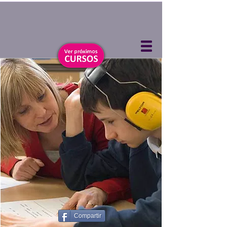
Compartir