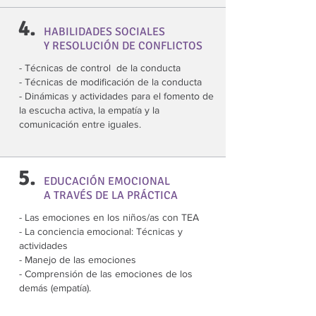
4.
HABILIDADES SOCIALES
Y RESOLUCIÓN DE CONFLICTOS
- Técnicas de control de la conducta
- Técnicas de modificación de la conducta
- Dinámicas y actividades para el fomento de
la escucha activa, la empatía y la
comunicación entre iguales.
5.
EDUCACIÓN EMOCIONAL
A TRAVÉS DE LA PRÁCTICA
- Las emociones en los niños/as con TEA
- La conciencia emocional: Técnicas y
actividades
- Manejo de las emociones
- Comprensión de las emociones de los
demás (empatía).