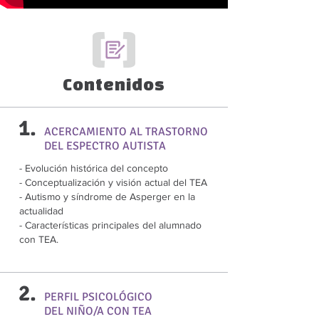
Contenidos
1.
ACERCAMIENTO AL TRASTORNO
DEL ESPECTRO AUTISTA
- Evolución histórica del concepto
- Conceptualización y visión actual del TEA
- Autismo y síndrome de Asperger en la
actualidad
- Características principales del alumnado
con TEA.
2.
PERFIL PSICOLÓGICO
DEL NIÑO/A CON TEA