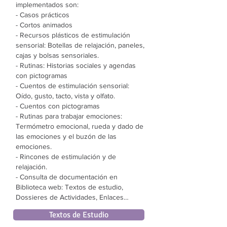
implementados son:
- Casos prácticos
- Cortos animados
- Recursos plásticos de estimulación
sensorial: Botellas de relajación, paneles,
cajas y bolsas sensoriales.
- Rutinas: Historias sociales y agendas
con pictogramas
- Cuentos de estimulación sensorial:
Oído, gusto, tacto, vista y olfato.
- Cuentos con pictogramas
- Rutinas para trabajar emociones:
Termómetro emocional, rueda y dado de
las emociones y el buzón de las
emociones.
- Rincones de estimulación y de
relajación.
- Consulta de documentación en
Biblioteca web: Textos de estudio,
Dossieres de Actividades, Enlaces…
Textos de Estudio