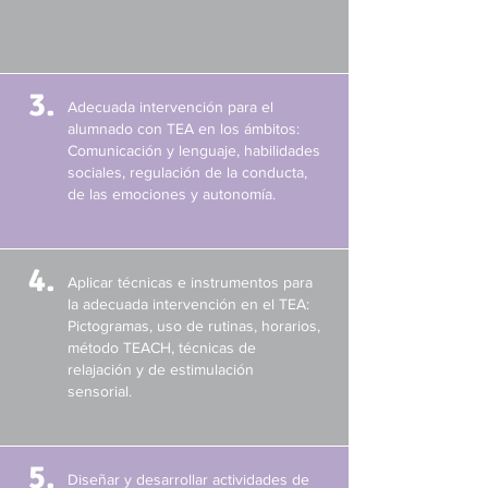
3.
Adecuada intervención para el
alumnado con TEA en los ámbitos:
Comunicación y lenguaje, habilidades
sociales, regulación de la conducta,
de las emociones y autonomía.
4.
Aplicar técnicas e instrumentos para
la adecuada intervención en el TEA:
Pictogramas, uso de rutinas, horarios,
método TEACH, técnicas de
relajación y de estimulación
sensorial.
5.
Diseñar y desarrollar actividades de