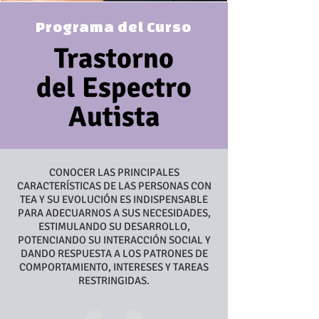
Programa del Curso
Trastorno
del Espectro
Autista
CONOCER LAS PRINCIPALES
CARACTERÍSTICAS DE LAS PERSONAS CON
TEA Y SU EVOLUCIÓN ES INDISPENSABLE
PARA ADECUARNOS A SUS NECESIDADES,
ESTIMULANDO SU DESARROLLO,
POTENCIANDO SU INTERACCIÓN SOCIAL Y
DANDO RESPUESTA A LOS PATRONES DE
COMPORTAMIENTO, INTERESES Y TAREAS
RESTRINGIDAS.