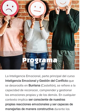
Programa
La Inteligencia Emocional, parte principal del curso
Inteligencia Emocional y Gestión del Conflicto
que
se desaroolla en
Burriana
(Castellón)
, se refiere a la
capacidad de reconocer, comprender y gestionar
las emociones propias y de los demás. En cualquier
contexto implica
ser consciente de nuestras
propias reacciones emocionales y ser capaces de
manejarlas de manera constructiva
durante los