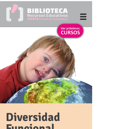
Diversidad
Funcional