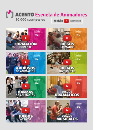
50.000 suscriptores