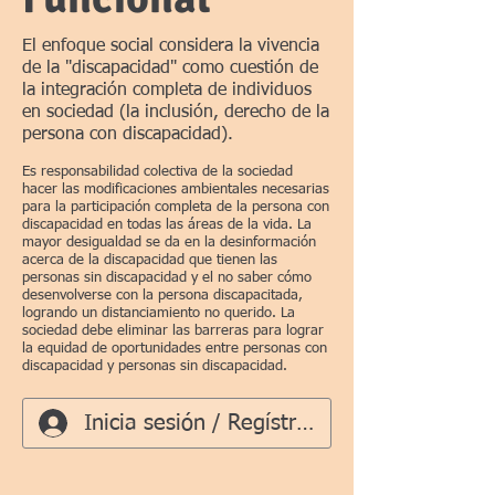
El enfoque social considera la vivencia
de la "discapacidad" como cuestión de
la integración completa de individuos
en sociedad (la inclusión, derecho de la
persona con discapacidad).
Es responsabilidad colectiva de la sociedad
hacer las modificaciones ambientales necesarias
para la participación completa de la persona con
discapacidad en todas las áreas de la vida. La
mayor desigualdad se da en la desinformación
acerca de la discapacidad que tienen las
personas sin discapacidad y el no saber cómo
desenvolverse con la persona discapacitada,
logrando un distanciamiento no querido. La
sociedad debe eliminar las barreras para lograr
la equidad de oportunidades entre personas con
discapacidad y personas sin discapacidad.
Inicia sesión / Regístrate