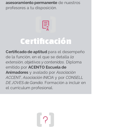
asesoramiento permanente
de nuestros
profesores a tu disposición.
Certificación
Certificado de aptitud
para el desempeño
de la función, en el que se detalla
la
extensión, objetivos y contenidos
. Diploma
emitido por
ACENTO Escuela de
Animadores
y avalado por
Asociación
ACCENT
,
Asociación INICIA
y por
CONSELL
DE JOVES de Gandía
. Formación a incluir
en
el currículum profesional.