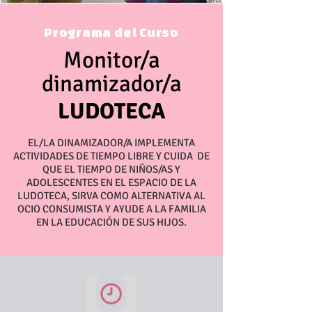
Programa del Curso
Monitor/a
dinamizador/a
LUDOTECA
EL/LA DINAMIZADOR/A IMPLEMENTA
ACTIVIDADES DE TIEMPO LIBRE Y CUIDA DE
QUE EL TIEMPO DE NIÑOS/AS Y
ADOLESCENTES EN EL ESPACIO DE LA
LUDOTECA, SIRVA COMO ALTERNATIVA AL
OCIO CONSUMISTA Y AYUDE A LA FAMILIA
EN LA EDUCACIÓN DE SUS HIJOS.