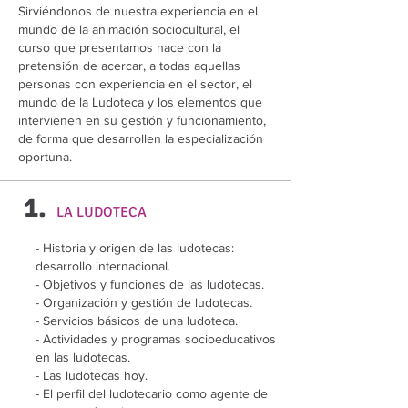
Sirviéndonos de nuestra experiencia en el
mundo de la animación sociocultural, el
curso que presentamos nace con la
pretensión de acercar, a todas aquellas
personas con experiencia en el sector, el
mundo de la Ludoteca y los elementos que
intervienen en su gestión y funcionamiento,
de forma que desarrollen la especialización
oportuna.
1.
LA LUDOTECA
- Historia y origen de las ludotecas:
desarrollo internacional.
- Objetivos y funciones de las ludotecas.
- Organización y gestión de ludotecas.
- Servicios básicos de una ludoteca.
- Actividades y programas socioeducativos
en las ludotecas.
- Las ludotecas hoy.
- El perfil del ludotecario como agente de