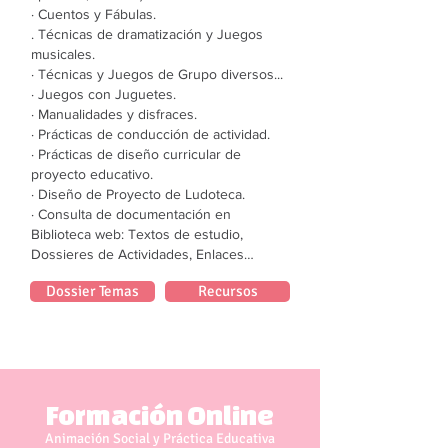
· Cuentos y Fábulas.
. Técnicas de dramatización y Juegos
musicales.
· Técnicas y Juegos de Grupo diversos...
· Juegos con Juguetes.
· Manualidades y disfraces.
· Prácticas de conducción de actividad.
· Prácticas de diseño curricular de
proyecto educativo.
· Diseño de Proyecto de Ludoteca.
· Consulta de documentación en
Biblioteca web: Textos de estudio,
Dossieres de Actividades, Enlaces…
Dossier Temas
Recursos
Formación Online
Animación Social y Práctica Educativa