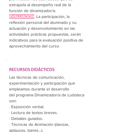
extrapola al desempeño real de la
función de dinamizador/a.
EVALUACIÓN
.
La participación, la
reflexión personal del alumnado y su
actuación y desenvolvimiento en las
actividades prácticas propuestas, serán
indicativos para la evaluación positiva de
aprovechamiento del curso.
RECURSOS DIDÁCTICOS
Las técnicas de comunicación,
experimentación y participación que
empleamos durante el desarrollo
del programa Dinamizador/a de Ludoteca
son:
· Exposición verbal.
· Lectura de textos breves.
· Debates guiados.
· Técnicas de Animación (danzas,
aplausos, banes...).