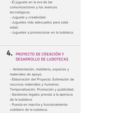
- El juguete en la era de las
comunicaciones y los avances
tecnológicos.
- Juguete y creatividad.
- Juguetes más adecuados para cada
edad.
- Juguetes a promocionar en la ludoteca.
4.
PROYECTO DE CREACIÓN Y
DESARROLLO DE LUDOTECAS
- Ambientación, mobiliario, espacios y
materiales de apoyo.
- Elaboración del Proyecto. Estimación de
recursos materiales y humanos.
Temporalización. Promoción y publicidad.
- Gestiones legales previas a la apertura
de la ludoteca.
- Puesta en marcha y funcionamiento
cotidiano de la ludoteca.