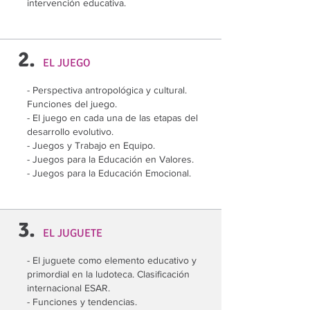
intervención educativa.
2.
EL JUEGO
- Perspectiva antropológica y cultural.
Funciones del juego.
- El juego en cada una de las etapas del
desarrollo evolutivo.
- Juegos y Trabajo en Equipo.
- Juegos para la Educación en Valores.
- Juegos para la Educación Emocional.
3.
EL JUGUETE
- El juguete como elemento educativo y
primordial en la ludoteca. Clasificación
internacional ESAR.
- Funciones y tendencias.