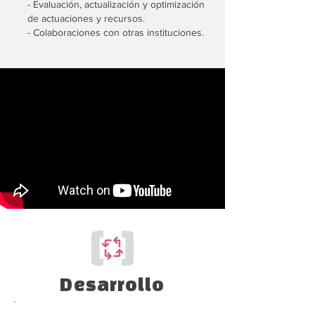
- Evaluación, actualización y optimización
de actuaciones y recursos.
- Colaboraciones con otras instituciones.
Desarrollo