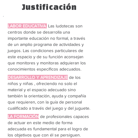
Justificación
LABOR EDUCATIVA
.
Las ludotecas son
centros donde se desarrolla una
importante educación no formal, a través
de un amplio programa de actividades y
juegos. Las condiciones particulares de
este espacio y de su función aconsejan
que monitores y monitoras adquieran los
conocimientos específicos adecuados.
DESARROLLO Y APRENDIZAJE
de los
niños y niñas , ofreciendo no solo el
material y el espacio adecuado sino
también la orientación, ayuda y compañía
que requieren, con la guía de personal
cualificado a través del juego y del juguete.
LA FORMACIÓN
de profesionales capaces
de actuar en este medio de forma
adecuada es fundamental para el logro de
los objetivos que con él se persiguen.