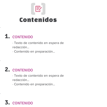
Contenidos
1.
CONTENIDO
· Texto de contenido en espera de
redacción...
· Contenido en preparación...
2.
CONTENIDO
· Texto de contenido en espera de
redacción...
· Contenido en preparación...
3.
CONTENIDO