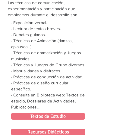
Las técnicas de comunicación,
experimentación y participación que
empleamos durante el desarrollo son:
· Exposición verbal.
· Lectura de textos breves.
· Debates guiados.
· Técnicas de Animación (danzas,
aplausos...).
. Técnicas de dramatización y Juegos
musicales.
· Técnicas y Juegos de Grupo diversos...
· Manualidades y disfraces.
· Prácticas de conducción de actividad.
· Prácticas de diseño curricular
específico.
· Consulta en Biblioteca web: Textos de
estudio, Dossieres de Actividades,
Publicaciones...
Textos de Estudio
Recursos Didácticos