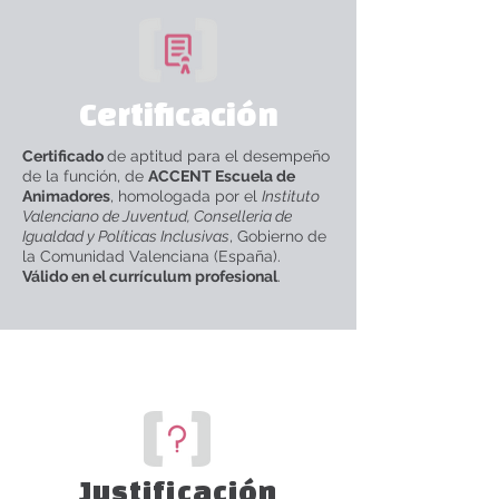
Certificación
Certificado
de aptitud para el desempeño
de la función, de
ACCENT Escuela de
Animadores
, homologada por el
Instituto
Valenciano de Juventud, Conselleria de
Igualdad y Políticas Inclusivas
, Gobierno de
la Comunidad Valenciana (España).
Válido en el currículum profesional
.
Justificación