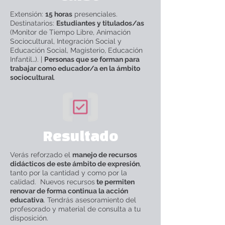
Extensión:
15 horas
presenciales.
Destinatarios:
Estudiantes y titulados/as
(Monitor de Tiempo Libre, Animación
Sociocultural, Integración Social y
Educación Social, Magisterio, Educación
Infantil…). |
Personas que se forman para
trabajar como educador/a en la ámbito
sociocultural
.
Resultado
Verás reforzado el
manejo de recursos
didácticos de este ámbito de expresión
,
tanto por la cantidad y como por la
calidad. Nuevos recursos
te permiten
renovar de forma continua la acción
educativa
. Tendrás asesoramiento del
profesorado y material de consulta a tu
disposición.