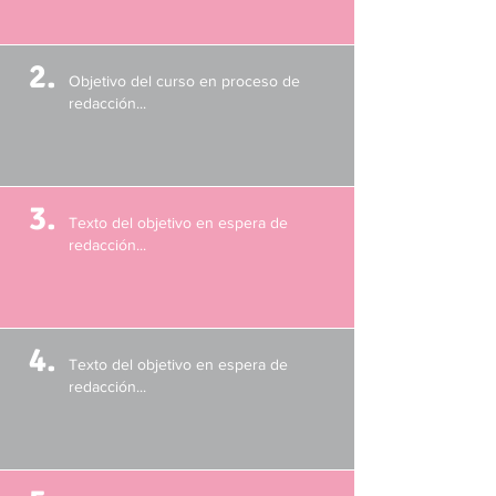
2.
Objetivo del curso en proceso de
redacción...
3.
Texto del objetivo en espera de
redacción...
4.
Texto del objetivo en espera de
redacción...