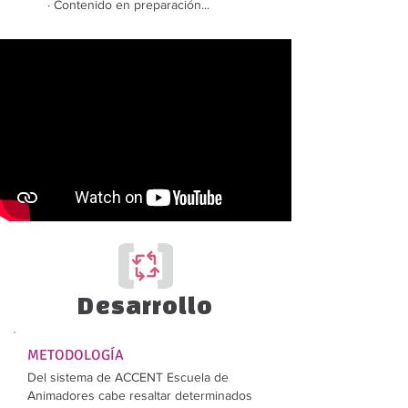
· Contenido en preparación...
Desarrollo
METODOLOGÍA
Del sistema de ACCENT Escuela de
Animadores cabe resaltar determinados