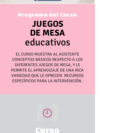
Programa del Curso
JUEGOS
DE MESA
educativos
EL CURSO MUESTRA AL ASISTENTE
CONCEPTOS BÁSICOS RESPECTO A LOS
DIFERENTES JUEGOS DE MESA, Y LE
PERMITE EL APRENDIZAJE DE UNA RICA
VARIEDAD QUE LE OFRECEN RECURSOS
ESPECÍFICOS PARA LA INTERVENCIÓN.
Curso