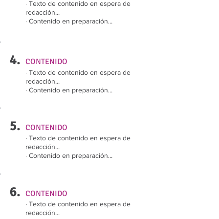
· Texto de contenido en espera de
redacción...
· Contenido en preparación...
4.
CONTENIDO
· Texto de contenido en espera de
redacción...
· Contenido en preparación...
5.
CONTENIDO
· Texto de contenido en espera de
redacción...
· Contenido en preparación...
6.
CONTENIDO
· Texto de contenido en espera de
redacción...