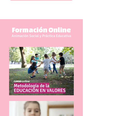
Formación Online
Animación Social y Práctica Educativa