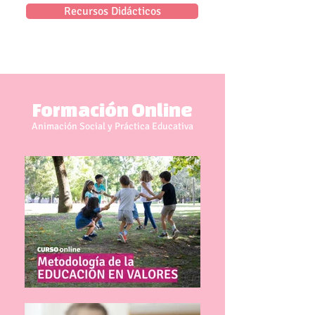
Recursos Didácticos
Formación Online
Animación Social y Práctica Educativa