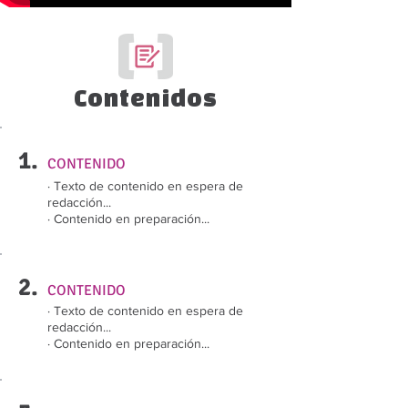
Contenidos
1.
CONTENIDO
· Texto de contenido en espera de
redacción...
· Contenido en preparación...
2.
CONTENIDO
· Texto de contenido en espera de
redacción...
· Contenido en preparación...