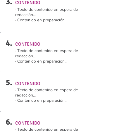
3.
CONTENIDO
· Texto de contenido en espera de
redacción...
· Contenido en preparación...
4.
CONTENIDO
· Texto de contenido en espera de
redacción...
· Contenido en preparación...
5.
CONTENIDO
· Texto de contenido en espera de
redacción...
· Contenido en preparación...
6.
CONTENIDO
· Texto de contenido en espera de