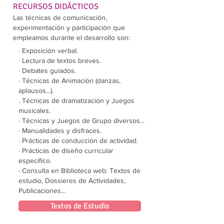
RECURSOS DIDÁCTICOS
Las técnicas de comunicación,
experimentación y participación que
empleamos durante el desarrollo son:
· Exposición verbal.
· Lectura de textos breves.
· Debates guiados.
· Técnicas de Animación (danzas,
aplausos...).
. Técnicas de dramatización y Juegos
musicales.
· Técnicas y Juegos de Grupo diversos...
· Manualidades y disfraces.
· Prácticas de conducción de actividad.
· Prácticas de diseño curricular
específico.
· Consulta en Biblioteca web: Textos de
estudio, Dossieres de Actividades,
Publicaciones...
Textos de Estudio