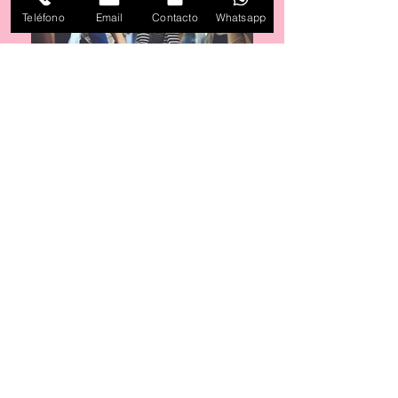
Teléfono
Email
Contacto
Whatsapp