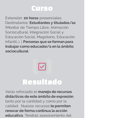
Curso
Extensión:
20 horas
presenciales.
Destinatarios:
Estudiantes y titulados/as
(Monitor de Tiempo Libre, Animación
Sociocultural, Integración Social y
Educación Social, Magisterio, Educación
Infantil…). |
Personas que se forman para
trabajar como educador/a en la ámbito
sociocultural
.
Resultado
Verás reforzado el
manejo de recursos
didácticos de este ámbito de expresión
,
tanto por la cantidad y como por la
calidad. Nuevos recursos
te permiten
renovar de forma continua la acción
educativa
. Tendrás asesoramiento del