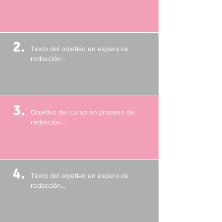
2.
Texto del objetivo en espera de
redacción...
3.
Objetivo del curso en proceso de
redacción...
4.
Texto del objetivo en espera de
redacción...