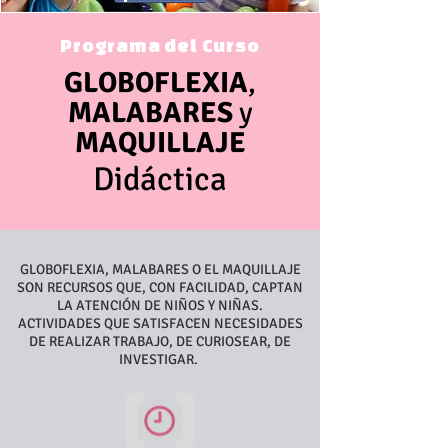
Programa del Curso
GLOBOFLEXIA
,
MALABARES
y
MAQUILLAJE
Didáctica
GLOBOFLEXIA, MALABARES O EL MAQUILLAJE
SON RECURSOS QUE, CON FACILIDAD, CAPTAN
LA ATENCIÓN DE NIÑOS Y NIÑAS.
ACTIVIDADES QUE SATISFACEN NECESIDADES
DE REALIZAR TRABAJO, DE CURIOSEAR, DE
INVESTIGAR.